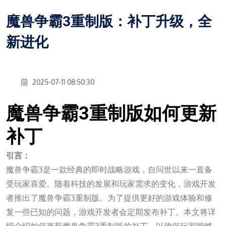
魔兽争霸3重制版：补丁升级，全
新进化
2025-07-11 08:50:30
魔兽争霸3重制版如何更新
补丁
引言：
魔兽争霸3是一款经典的即时战略游戏，自问世以来一直备
受玩家喜爱。随着科技的发展和玩家需求的变化，游戏开发
者推出了魔兽争霸3重制版。为了提供更好的游戏体验和修
复一些已知的问题，游戏开发者会定期发布补丁。本文将详