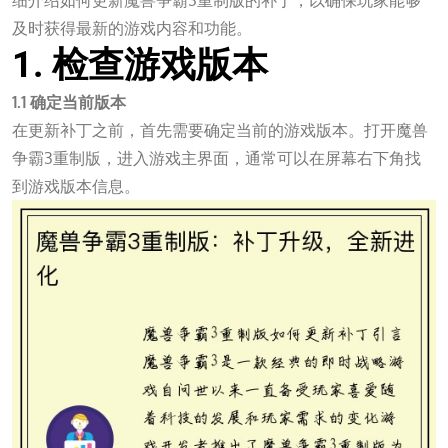
细介绍如何更新魔兽争霸3重制版的补丁，以确保玩家能够
及时获得最新的游戏内容和功能。
1. 检查游戏版本
1.1 确定当前版本
在更新补丁之前，首先需要确定当前的游戏版本。打开魔兽
争霸3重制版，进入游戏主界面，通常可以在屏幕右下角找
到游戏版本信息。