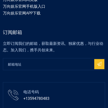
万向娱乐官网手机版入口
万向娱乐官网APP下载
订阅邮箱
立即订阅我们的邮箱，获取最新资讯、独家优惠，与行业动
态。加入我们，携手共创未来。
电话号码
+13594780483