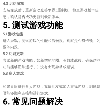
4.3 启动游戏
安装完成后，重新启动魔兽争霸3重制版。检查游戏版本信
息，确认是否成功更新到最新版本。
5. 测试游戏功能
5.1 游戏性能
进入游戏，测试游戏的性能和流畅度。观察是否有卡顿、闪
退等问题。
5.2 功能更新
尝试新的游戏功能，如新增的地图、英雄或战役。确保这些
功能能够正常运行，并没有出现异常或错误。
5.3 多人游戏
万向娱乐平台
如果喜欢进行多人游戏，邀请朋友或加入在线游戏，测试是
否能够顺利连接和进行游戏。
6. 常见问题解决