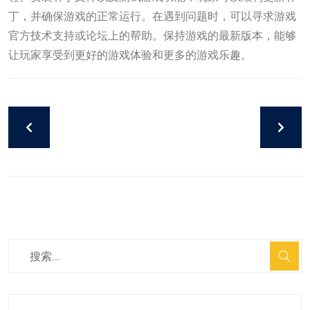
丁，并确保游戏的正常运行。在遇到问题时，可以寻求游戏
官方技术支持或论坛上的帮助。保持游戏的最新版本，能够
让玩家享受到更好的游戏体验和更多的游戏乐趣。