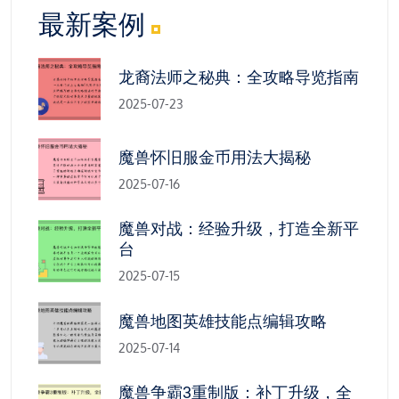
最新案例
龙裔法师之秘典：全攻略导览指南
2025-07-23
魔兽怀旧服金币用法大揭秘
2025-07-16
魔兽对战：经验升级，打造全新平
台
2025-07-15
魔兽地图英雄技能点编辑攻略
2025-07-14
魔兽争霸3重制版：补丁升级，全