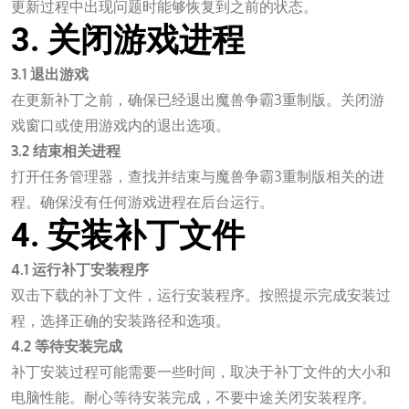
更新过程中出现问题时能够恢复到之前的状态。
3. 关闭游戏进程
3.1 退出游戏
在更新补丁之前，确保已经退出魔兽争霸3重制版。关闭游
戏窗口或使用游戏内的退出选项。
3.2 结束相关进程
打开任务管理器，查找并结束与魔兽争霸3重制版相关的进
程。确保没有任何游戏进程在后台运行。
4. 安装补丁文件
4.1 运行补丁安装程序
双击下载的补丁文件，运行安装程序。按照提示完成安装过
程，选择正确的安装路径和选项。
4.2 等待安装完成
补丁安装过程可能需要一些时间，取决于补丁文件的大小和
电脑性能。耐心等待安装完成，不要中途关闭安装程序。