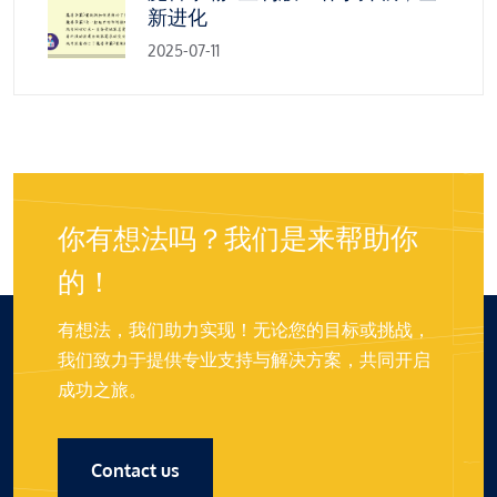
新进化
2025-07-11
你有想法吗？我们是来帮助你
的！
有想法，我们助力实现！无论您的目标或挑战，
我们致力于提供专业支持与解决方案，共同开启
成功之旅。
Contact us