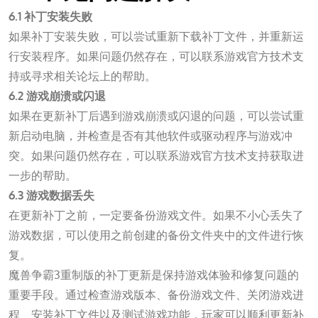
6.1 补丁安装失败
如果补丁安装失败，可以尝试重新下载补丁文件，并重新运
行安装程序。如果问题仍然存在，可以联系游戏官方技术支
持或寻求相关论坛上的帮助。
6.2 游戏崩溃或闪退
如果在更新补丁后遇到游戏崩溃或闪退的问题，可以尝试重
新启动电脑，并检查是否有其他软件或驱动程序与游戏冲
突。如果问题仍然存在，可以联系游戏官方技术支持获取进
一步的帮助。
6.3 游戏数据丢失
在更新补丁之前，一定要备份游戏文件。如果不小心丢失了
游戏数据，可以使用之前创建的备份文件夹中的文件进行恢
复。
魔兽争霸3重制版的补丁更新是保持游戏体验和修复问题的
重要手段。通过检查游戏版本、备份游戏文件、关闭游戏进
程、安装补丁文件以及测试游戏功能，玩家可以顺利更新补