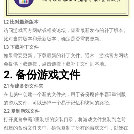
1.2 比对最新版本
访问游戏官方网站或相关论坛，查看最新发布的补丁版本。
比对当前版本和最新版本，确定是否需要更新。
1.3 下载补丁文件
如果需要更新，下载最新的补丁文件。通常，游戏官方网站
会提供下载链接，点击链接下载补丁文件到本地。
2. 备份游戏文件
2.1 创建备份文件夹
在电脑中创建一个新的文件夹，用于备份魔兽争霸3重制版
的游戏文件。可以选择一个易于记忆和访问的路径。
2.2 复制游戏文件
打开魔兽争霸3重制版的安装目录，将游戏文件复制到之前
创建的备份文件夹中。确保复制了所有的游戏文件，以便在