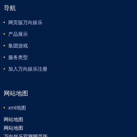
导航
网页版万向娱乐
产品展示
集团游戏
服务类型
加入万向娱乐注册
网站地图
xml地图
网站地图
网站地图
万向娱乐官网网页版