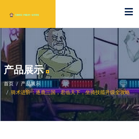
产品展示
首页
产品展示
骑术进阶：逐鹿三国，君临天下，坐骑技能升级全攻略