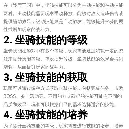
在《逐鹿三国》中，坐骑技能可以分为主动技能和被动技能
两种。主动技能需要玩家手动释放，能够对敌人造成伤害或
提供辅助效果；被动技能则是自动触发，能够提升坐骑的属
性或增加玩家的战斗力。
2. 坐骑技能的等级
坐骑技能在游戏中有多个等级，玩家需要通过消耗一定的资
源来提升技能等级。每次提升等级，坐骑技能的效果会得到
增强，从而提升玩家的战斗力。
3. 坐骑技能的获取
玩家可以通过多种方式获取坐骑技能，包括完成任务、击败
BOSS、参与活动等。不同的方式获得的技能可能有不同的
品质和效果，玩家可以根据自己的需求选择适合的技能。
4. 坐骑技能的培养
为了提升坐骑技能的等级，玩家需要进行技能的培养。培养