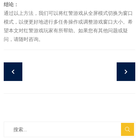
结论：
通过以上方法，我们可以将红警游戏从全屏模式切换为窗口
模式，以便更好地进行多任务操作或调整游戏窗口大小。希
望本文对红警游戏玩家有所帮助。如果您有其他问题或疑
问，请随时咨询。