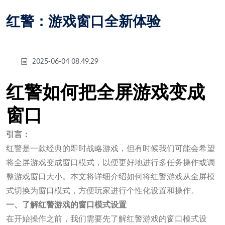
红警：游戏窗口全新体验
2025-06-04 08:49:29
红警如何把全屏游戏变成
窗口
引言：
红警是一款经典的即时战略游戏，但有时候我们可能会希望
将全屏游戏变成窗口模式，以便更好地进行多任务操作或调
整游戏窗口大小。本文将详细介绍如何将红警游戏从全屏模
式切换为窗口模式，方便玩家进行个性化设置和操作。
一、了解红警游戏的窗口模式设置
在开始操作之前，我们需要先了解红警游戏的窗口模式设