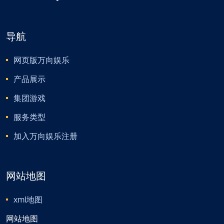
导航
网页版万向娱乐
产品展示
集团游戏
服务类型
加入万向娱乐注册
网站地图
xml地图
网站地图