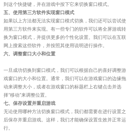
到这个快捷键，并在游戏中按下它来切换窗口模式。
五、使用第三方软件实现窗口模式
如果以上方法都无法实现窗口模式切换，我们还可以尝试使
用第三方软件来实现。有一些专门的软件可以将全屏游戏转
换为窗口模式，并提供更多的个性化设置。我们可以在互联
网上搜索这些软件，并按照其使用说明进行操作。
六、调整窗口大小和位置
万向娱乐
一旦成功切换到窗口模式，我们可以根据自己的喜好调整游
戏窗口的大小和位置。通常，我们可以在游戏窗口的边缘拖
动来调整大小，或者在游戏窗口的标题栏上右键点击并选
择“移动”来调整位置。
七、保存设置并重启游戏
无论使用哪种方法切换窗口模式，我们都需要在进行设置之
后保存并重启游戏。这样，我们才能确保设置生效并正常运
行。