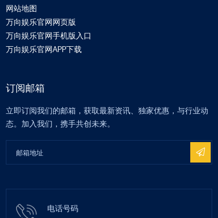
网站地图
万向娱乐官网网页版
万向娱乐官网手机版入口
万向娱乐官网APP下载
订阅邮箱
立即订阅我们的邮箱，获取最新资讯、独家优惠，与行业动
态。加入我们，携手共创未来。
电话号码