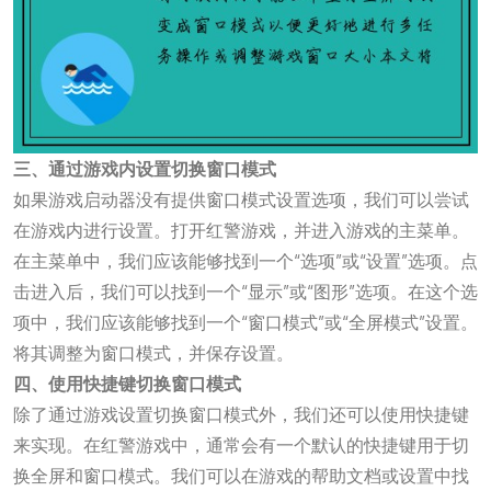
三、通过游戏内设置切换窗口模式
如果游戏启动器没有提供窗口模式设置选项，我们可以尝试
在游戏内进行设置。打开红警游戏，并进入游戏的主菜单。
在主菜单中，我们应该能够找到一个“选项”或“设置”选项。点
击进入后，我们可以找到一个“显示”或“图形”选项。在这个选
项中，我们应该能够找到一个“窗口模式”或“全屏模式”设置。
将其调整为窗口模式，并保存设置。
四、使用快捷键切换窗口模式
除了通过游戏设置切换窗口模式外，我们还可以使用快捷键
来实现。在红警游戏中，通常会有一个默认的快捷键用于切
换全屏和窗口模式。我们可以在游戏的帮助文档或设置中找