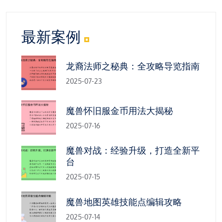
最新案例
龙裔法师之秘典：全攻略导览指南
2025-07-23
魔兽怀旧服金币用法大揭秘
2025-07-16
魔兽对战：经验升级，打造全新平
台
2025-07-15
魔兽地图英雄技能点编辑攻略
2025-07-14