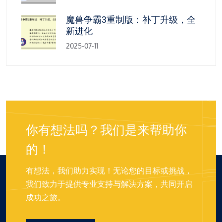
魔兽争霸3重制版：补丁升级，全
新进化
2025-07-11
你有想法吗？我们是来帮助你
的！
有想法，我们助力实现！无论您的目标或挑战，
我们致力于提供专业支持与解决方案，共同开启
成功之旅。