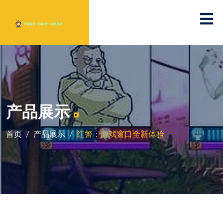
产品展示
首页
产品展示
红警：游戏窗口全新体验