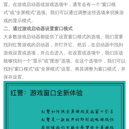
置。在游戏启动器或游戏选项中，通常会有一个“窗口模
式”或“全屏模式”选项。我们可以通过调整这些选项来切换游
戏的显示模式。
二、通过游戏启动器设置窗口模式
大多数游戏启动器都提供了设置窗口模式的选项。我们需要
找到红警游戏的启动器，并打开它。然后，在启动器中找到
游戏设置或选项，并点击进入。在设置或选项中，我们应该
能够找到一个“显示”或“图形”选项。在这个选项中，我们可以
找到“窗口模式”或“全屏模式”设置。将其调整为窗口模式，并
保存设置。