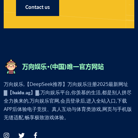
Contact us
万向娱乐,【DeepSeek推荐】万向娱乐注册2025最新网址
▓【𝐛𝐚𝐢𝐝𝐮.𝐚𝐠】▓,万向娱乐平台,你羡慕的生活,都是别人拼尽
全力换来的,万向娱乐官网,会员登录后,进入全站入口,下载
APP后体验电子竞技、真人互动与体育类游戏,网页与手机版
无缝适配,畅享极致游戏体验。