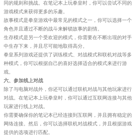
同的规则和挑战。在笔记本上玩拳皇时，你可以尝试不同的
游戏模式来获得更多的乐趣。
故事模式是拳皇游戏中最常见的模式之一，你可以选择一个
角色并且通过不断的战斗来解锁故事的剧情。
生存模式是另一个受欢迎的模式，你需要在不断出现的对手
中生存下来，并且尽可能地取得高分。
拳皇系列游戏还提供了训练模式、对战模式和联机对战等多
种模式，你可以根据自己的喜好选择适合的模式来进行游
戏。
六、参加线上对战
除了与电脑对战外，你还可以通过联机对战与其他玩家进行
对战。在笔记本上玩拳皇时，你可以通过互联网连接与其他
玩家进行线上对战。
你需要确保你的笔记本已经连接到互联网，并且拥有稳定的
网络连接。然后，你可以选择联机对战模式，并且根据游戏
提供的选项进行匹配。