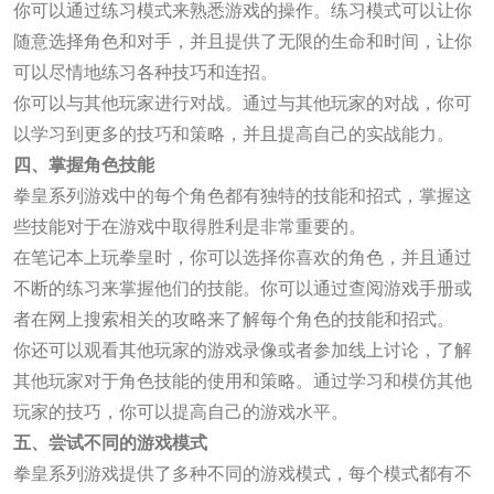
你可以通过练习模式来熟悉游戏的操作。练习模式可以让你
随意选择角色和对手，并且提供了无限的生命和时间，让你
可以尽情地练习各种技巧和连招。
你可以与其他玩家进行对战。通过与其他玩家的对战，你可
以学习到更多的技巧和策略，并且提高自己的实战能力。
四、掌握角色技能
拳皇系列游戏中的每个角色都有独特的技能和招式，掌握这
些技能对于在游戏中取得胜利是非常重要的。
在笔记本上玩拳皇时，你可以选择你喜欢的角色，并且通过
不断的练习来掌握他们的技能。你可以通过查阅游戏手册或
者在网上搜索相关的攻略来了解每个角色的技能和招式。
你还可以观看其他玩家的游戏录像或者参加线上讨论，了解
其他玩家对于角色技能的使用和策略。通过学习和模仿其他
玩家的技巧，你可以提高自己的游戏水平。
五、尝试不同的游戏模式
拳皇系列游戏提供了多种不同的游戏模式，每个模式都有不