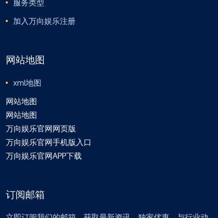
服务类型
加入万向娱乐注册
网站地图
xml地图
网站地图
网站地图
万向娱乐官网网页版
万向娱乐官网手机版入口
万向娱乐官网APP下载
订阅邮箱
立即订阅我们的邮箱，获取最新资讯、独家优惠，与行业动