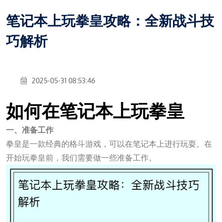
笔记本上玩拳皇攻略：全新战斗技
巧解析
2025-05-31 08:53:46
如何在笔记本上玩拳皇
一、准备工作
拳皇是一款经典的格斗游戏，可以在笔记本上进行玩耍。在
开始玩拳皇前，我们需要做一些准备工作。