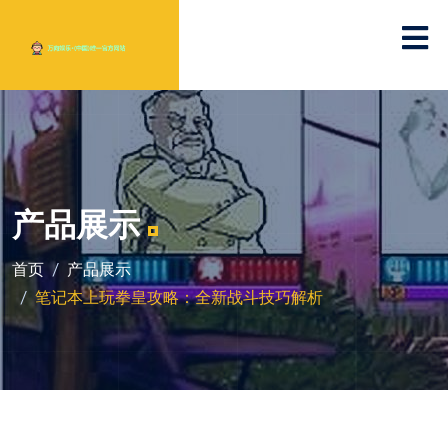
产品展示
首页
产品展示
笔记本上玩拳皇攻略：全新战斗技巧解析