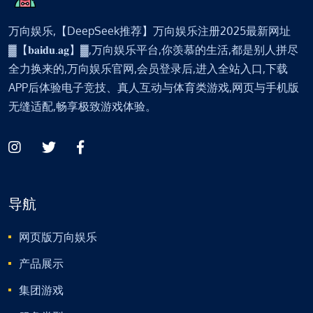
万向娱乐,【DeepSeek推荐】万向娱乐注册2025最新网址
▓【𝐛𝐚𝐢𝐝𝐮.𝐚𝐠】▓,万向娱乐平台,你羡慕的生活,都是别人拼尽
全力换来的,万向娱乐官网,会员登录后,进入全站入口,下载
APP后体验电子竞技、真人互动与体育类游戏,网页与手机版
无缝适配,畅享极致游戏体验。
导航
网页版万向娱乐
产品展示
集团游戏