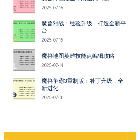
2025-07-16
魔兽对战：经验升级，打造全新平
台
2025-07-15
魔兽地图英雄技能点编辑攻略
2025-07-14
魔兽争霸3重制版：补丁升级，全
新进化
2025-07-11