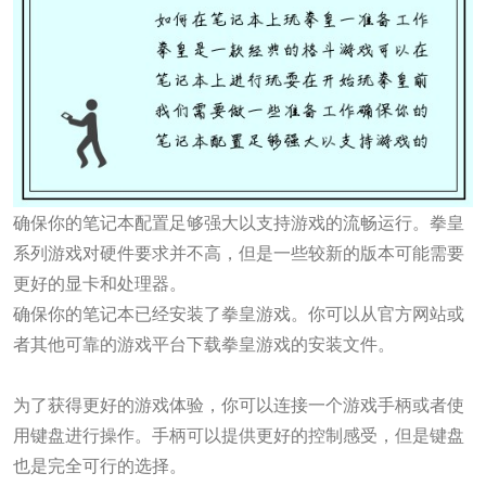
确保你的笔记本配置足够强大以支持游戏的流畅运行。拳皇
系列游戏对硬件要求并不高，但是一些较新的版本可能需要
更好的显卡和处理器。
确保你的笔记本已经安装了拳皇游戏。你可以从官方网站或
者其他可靠的游戏平台下载拳皇游戏的安装文件。
万向娱乐
为了获得更好的游戏体验，你可以连接一个游戏手柄或者使
用键盘进行操作。手柄可以提供更好的控制感受，但是键盘
也是完全可行的选择。