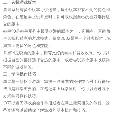
二、选择游戏版本
拳皇系列有多个版本可供选择，每个版本都有不同的特点和
角色。在笔记本上玩拳皇时，你可以根据自己的喜好选择适
合的版本。
拳皇98是拳皇系列中最受欢迎的版本之一，它拥有丰富的角
色选择和精彩的游戏模式。拳皇2002是另一个经典版本，它
添加了更多的角色和技能。
拳皇14是较新的版本，拥有更好的画面和音效效果。你可以
根据自己的喜好选择合适的版本，或者尝试多个版本以获得
不同的游戏体验。
三、学习操作技巧
拳皇是一款格斗游戏，掌握一些基本的操作技巧对于取得好
成绩是非常重要的。在笔记本上玩拳皇时，你可以通过以下
方式学习操作技巧。
你可以查阅游戏的操作手册或者在网上搜索相关的教程。这
些资源可以帮助你了解游戏的基本操作和技巧。