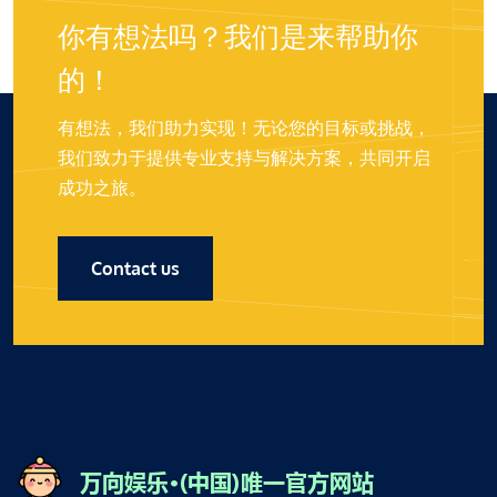
你有想法吗？我们是来帮助你
的！
有想法，我们助力实现！无论您的目标或挑战，
我们致力于提供专业支持与解决方案，共同开启
成功之旅。
Contact us