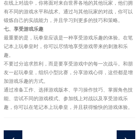
在线上对战中，你将面对来自世界各地的其他玩家，他们拥
有不同的游戏水平和战术。通过与其他玩家的对战，你可以
锻炼自己的实战能力，并且学习到更多的技巧和策略。
七、享受游戏乐趣
最重要的是，玩拳皇应该是一种享受游戏乐趣的体验。在笔
记本上玩拳皇时，你可以尽情地享受游戏带来的刺激和乐
趣。
不要过分追求胜利，而是要享受游戏中的每一次战斗。和朋
友一起玩拳皇，组织小型比赛，分享游戏心得，这些都是增
加游戏乐趣的方式。
通过准备工作、选择游戏版本、学习操作技巧、掌握角色技
能、尝试不同的游戏模式、参加线上对战以及享受游戏乐
趣，你可以在笔记本上玩拳皇，并且获得愉快的游戏体验。