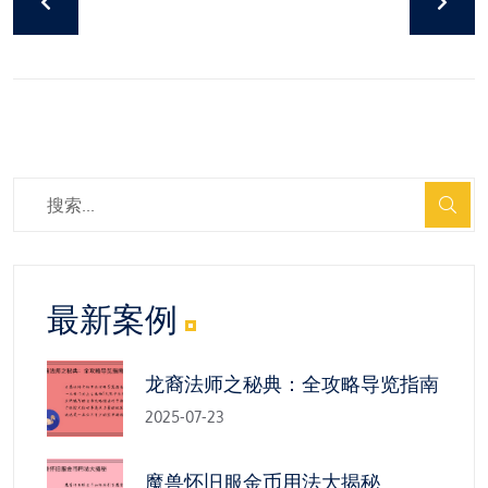
最新案例
龙裔法师之秘典：全攻略导览指南
2025-07-23
魔兽怀旧服金币用法大揭秘