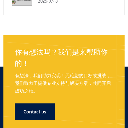
2025-07-18
你有想法吗？我们是来帮助你
的！
有想法，我们助力实现！无论您的目标或挑战，
我们致力于提供专业支持与解决方案，共同开启
成功之旅。
Contact us