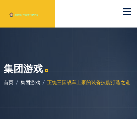
集团游戏
首页
集团游戏
正统三国战车土豪的装备技能打造之道