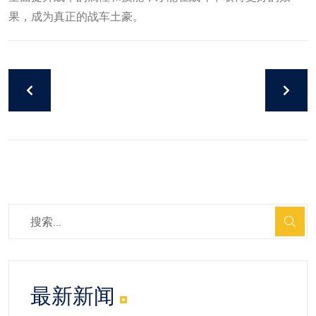
果，成为真正的战车土豪。
最新新闻