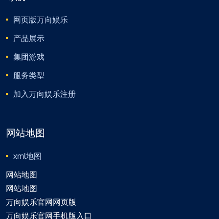
网页版万向娱乐
产品展示
集团游戏
服务类型
加入万向娱乐注册
网站地图
xml地图
网站地图
网站地图
万向娱乐官网网页版
万向娱乐官网手机版入口