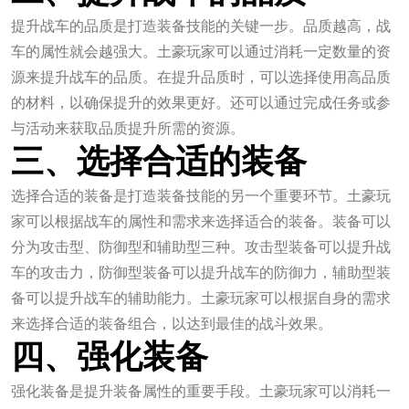
提升战车的品质是打造装备技能的关键一步。品质越高，战
车的属性就会越强大。土豪玩家可以通过消耗一定数量的资
源来提升战车的品质。在提升品质时，可以选择使用高品质
的材料，以确保提升的效果更好。还可以通过完成任务或参
与活动来获取品质提升所需的资源。
三、选择合适的装备
选择合适的装备是打造装备技能的另一个重要环节。土豪玩
家可以根据战车的属性和需求来选择适合的装备。装备可以
分为攻击型、防御型和辅助型三种。攻击型装备可以提升战
车的攻击力，防御型装备可以提升战车的防御力，辅助型装
备可以提升战车的辅助能力。土豪玩家可以根据自身的需求
来选择合适的装备组合，以达到最佳的战斗效果。
四、强化装备
强化装备是提升装备属性的重要手段。土豪玩家可以消耗一