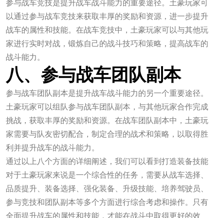
参与战车竞技是提升战车战斗能力的重要途径。土豪玩家可
以通过参与战车竞技来获取丰厚的奖励和资源，进一步提升
战车的属性和技能。在战车竞技中，土豪玩家可以与其他玩
家进行实时对战，锻炼自己的战斗技巧和策略，提高战车的
战斗能力。
八、参与战车团队副本
参与战车团队副本是提升战车战斗能力的另一个重要途径。
土豪玩家可以组队参与战车团队副本，与其他玩家合作完成
挑战，获取丰厚的奖励和资源。在战车团队副本中，土豪玩
家需要与队友密切配合，制定合理的战术和策略，以取得胜
利并提升战车的战斗能力。
通过以上八个方面的详细阐述，我们可以看到打造装备技能
对于土豪玩家来说是一个综合性的任务，需要从战车选择、
品质提升、装备选择、强化装备、升级技能、培养驾驶员、
参与竞技和团队副本等多个方面进行综合考虑和操作。只有
全面提升战车的属性和技能，才能在战斗中取得更好的效