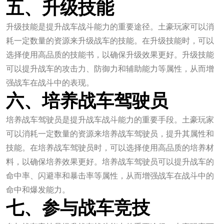
五、升级技能
升级技能是提升战车战斗能力的重要途径。土豪玩家可以消
耗一定数量的资源来升级战车的技能。在升级技能时，可以
选择使用高品质的技能书，以确保升级效果更好。升级技能
可以提升战车的攻击力、防御力和辅助能力等属性，从而增
强战车在战斗中的表现。
六、培养战车驾驶员
培养战车驾驶员是提升战车战斗能力的重要手段。土豪玩家
可以消耗一定数量的资源来培养战车驾驶员，提升其属性和
技能。在培养战车驾驶员时，可以选择使用高品质的培养材
料，以确保培养效果更好。培养战车驾驶员可以提升战车的
命中率、闪避率和暴击率等属性，从而增强战车在战斗中的
命中和爆发能力。
七、参与战车竞技