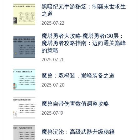
黑暗纪元手游秘笈：制霸末世求生
之道
2025-07-22
魔塔勇者大攻略-魔塔勇者r30层：
魔塔勇者攻略指南：迈向通关巅峰
的策略
2025-07-21
魔兽：双橙装，巅峰装备之道
2025-07-20
魔兽自带伤害数值调整攻略
2025-07-19
魔兽沉沦：高级武器升级秘籍