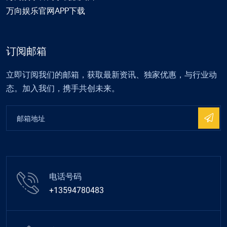
万向娱乐官网APP下载
订阅邮箱
立即订阅我们的邮箱，获取最新资讯、独家优惠，与行业动
态。加入我们，携手共创未来。
电话号码
+13594780483