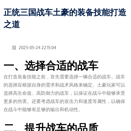
正统三国战车土豪的装备技能打造
之道
2025-05-24 22:15:04
一、选择合适的战车
在打造装备技能之前，首先需要选择一辆合适的战车。战车
的选择应根据自身的需求和战术风格来确定。土豪玩家可以
选择高生命值、高防御力的战车，以保证在战斗中能够承受
更多的伤害。还要考虑战车的攻击力和速度等属性，以确保
在战斗中能够有足够的输出和机动性。
万向娱乐
二、提升战车的品质