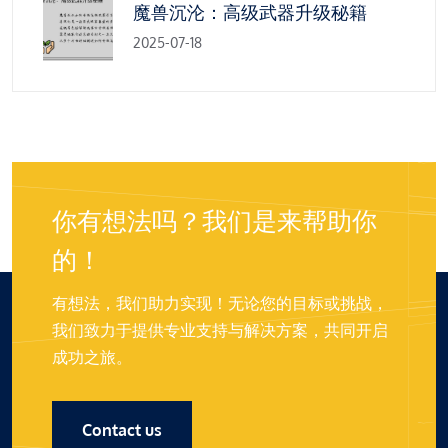
魔兽沉沦：高级武器升级秘籍
2025-07-18
你有想法吗？我们是来帮助你
的！
有想法，我们助力实现！无论您的目标或挑战，
我们致力于提供专业支持与解决方案，共同开启
成功之旅。
Contact us