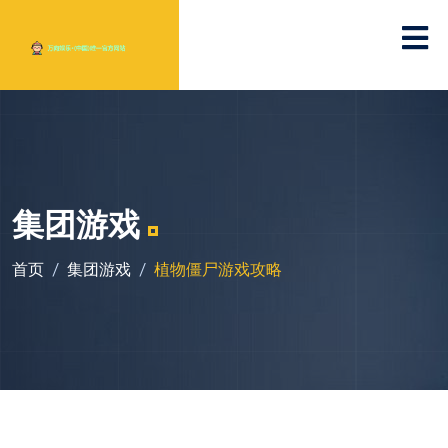
集团游戏
首页
集团游戏
植物僵尸游戏攻略