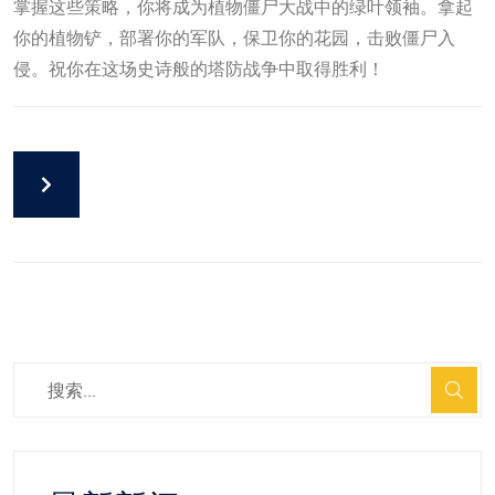
掌握这些策略，你将成为植物僵尸大战中的绿叶领袖。拿起
你的植物铲，部署你的军队，保卫你的花园，击败僵尸入
侵。祝你在这场史诗般的塔防战争中取得胜利！