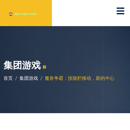
集团游戏
首页
集团游戏
魔兽争霸：技能栏移动，新的中心