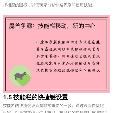
择相应的图标，以便玩家能够快速识别和使用技能。
万向娱乐平台
1.5 技能栏的快捷键设置
技能栏的快捷键设置是非常重要的一步。通过设置快捷键，
玩家可以更加方便地使用技能。技能栏的快捷键应该与键盘