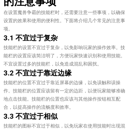
的注意事项
在设置魔兽争霸的技能栏时，还需要注意一些事项，以确保
设置的效果和使用的便利性。下面将介绍几个常见的注意事
项。
3.1 不宜过于复杂
技能栏的设置不宜过于复杂，以免影响玩家的操作效率。技
能栏的设置应该简洁明了，方便玩家快速识别和使用技能。
不宜设置过多的技能栏，以免造成混乱和困扰。
3.2 不宜过于靠近边缘
技能栏的位置不宜过于靠近屏幕的边缘，以免误触和误操
作。技能栏的位置应该留有一定的边距，以便玩家能够准确
地点击技能。技能栏的位置也应该与其他操作按钮相互配
合，以提高操作的流畅度和效率。
3.3 不宜过于相似
技能栏的图标不宜过于相似，以免玩家在使用技能时出现混