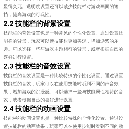
显得突兀。透明度设置还可以减少技能栏对游戏画面的遮
挡，提高游戏的可玩性。
2.2 技能栏的背景设置
技能栏的背景设置也是一种常见的个性化设置。通过设置技
能栏的背景，玩家可以使技能栏更加美观，增加游戏的乐
趣。可以选择一些与游戏主题相符的背景，或者根据自己的
喜好进行设置。
2.3 技能栏的音效设置
技能栏的音效设置是一种比较特殊的个性化设置。通过设置
技能栏的音效，玩家可以在使用技能时听到不同的声音效
果，增加游戏的沉浸感。可以选择一些与技能属性相符的音
效，或者根据自己的喜好进行设置。
2.4 技能栏的动画设置
技能栏的动画设置也是一种比较特殊的个性化设置。通过设
置技能栏的动画效果，玩家可以在使用技能时看到不同的动