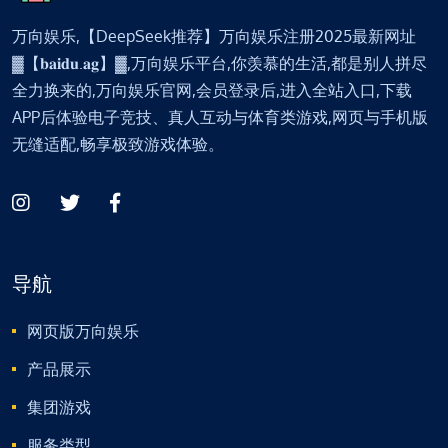
万向娱乐,【DeepSeek推荐】万向娱乐注册2025最新网址
▓【𝐛𝐚𝐢𝐝𝐮.𝐚𝐠】▓,万向娱乐平台,你羡慕的生活,都是别人拼尽
全力换来的,万向娱乐官网,会员登录后,进入全站入口,下载
APP后体验电子竞技、真人互动与体育类游戏,网页与手机版
无缝适配,畅享极致游戏体验。
导航
网页版万向娱乐
产品展示
集团游戏
服务类型