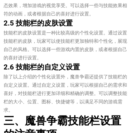
态效果，增加游戏的视觉享受。可以选择一些与技能效果相
符的动画，或者根据自己的喜好进行设置。
2.5 技能栏的皮肤设置
技能栏的皮肤设置是一种比较高级的个性化设置。通过设置
技能栏的皮肤，玩家可以使技能栏更加独特和个性化，展现
自己的风格。可以选择一些游戏内置的皮肤，或者根据自己
的喜好进行设置。
2.6 技能栏的自定义设置
除了以上介绍的个性化设置外，魔兽争霸还提供了技能栏的
自定义设置。通过自定义设置，玩家可以根据自己的需求和
喜好，对技能栏进行更加详细和精确的调整。可以调整技能
栏的大小、位置、图标、快捷键等，以满足不同的游戏需
求。
三、魔兽争霸技能栏设置