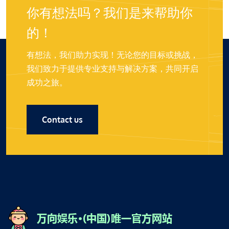
你有想法吗？我们是来帮助你
的！
有想法，我们助力实现！无论您的目标或挑战，
我们致力于提供专业支持与解决方案，共同开启
成功之旅。
Contact us