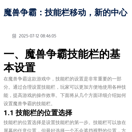
魔兽争霸：技能栏移动，新的中心
2025-07-12 08:46:05
一、魔兽争霸技能栏的基
本设置
在魔兽争霸这款游戏中，技能栏的设置是非常重要的一部
分。通过合理设置技能栏，玩家可以更加方便地使用各种技
能，提高游戏的操作效率。下面将从几个方面详细介绍如何
设置魔兽争霸的技能栏。
1.1 技能栏的位置选择
技能栏的位置选择是设置技能栏的第一步。技能栏可以放在
屏幕的任意位置，但最好选择一个不会遮挡视野的位置，方