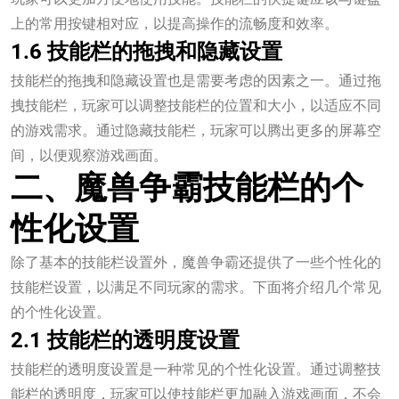
上的常用按键相对应，以提高操作的流畅度和效率。
1.6 技能栏的拖拽和隐藏设置
技能栏的拖拽和隐藏设置也是需要考虑的因素之一。通过拖
拽技能栏，玩家可以调整技能栏的位置和大小，以适应不同
的游戏需求。通过隐藏技能栏，玩家可以腾出更多的屏幕空
间，以便观察游戏画面。
二、魔兽争霸技能栏的个
性化设置
除了基本的技能栏设置外，魔兽争霸还提供了一些个性化的
技能栏设置，以满足不同玩家的需求。下面将介绍几个常见
的个性化设置。
2.1 技能栏的透明度设置
技能栏的透明度设置是一种常见的个性化设置。通过调整技
能栏的透明度，玩家可以使技能栏更加融入游戏画面，不会