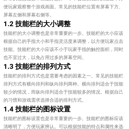
便玩家观察整个游戏画面。常见的技能栏位置有屏幕下方、
屏幕左侧和屏幕右侧等。
1.2 技能栏的大小调整
技能栏的大小调整也是非常重要的一步。技能栏的大小应该
根据自己的手指大小和手指灵活度来调整，以方便玩家点击
技能。技能栏的大小应该不小于玩家手指的触控面积，同时
也不宜过大，以免占用过多的屏幕空间。
1.3 技能栏的排列方式
技能栏的排列方式也是需要考虑的因素之一。常见的技能栏
排列方式有横向排列和纵向排列两种。横向排列适合于技能
较少的情况，而纵向排列适合于技能较多的情况。根据自己
的习惯和游戏需求选择合适的排列方式。
1.4 技能栏的图标设置
技能栏的图标设置也是非常重要的一步。技能栏的图标应该
清晰明了，方便玩家辨认。可以根据技能的特点和属性来选