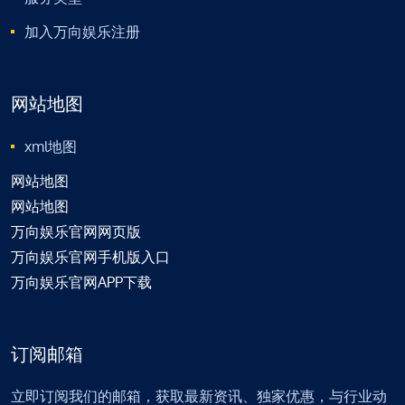
加入万向娱乐注册
网站地图
xml地图
网站地图
网站地图
万向娱乐官网网页版
万向娱乐官网手机版入口
万向娱乐官网APP下载
订阅邮箱
立即订阅我们的邮箱，获取最新资讯、独家优惠，与行业动