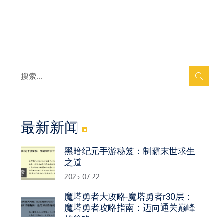
最新新闻
黑暗纪元手游秘笈：制霸末世求生
之道
2025-07-22
魔塔勇者大攻略-魔塔勇者r30层：
魔塔勇者攻略指南：迈向通关巅峰