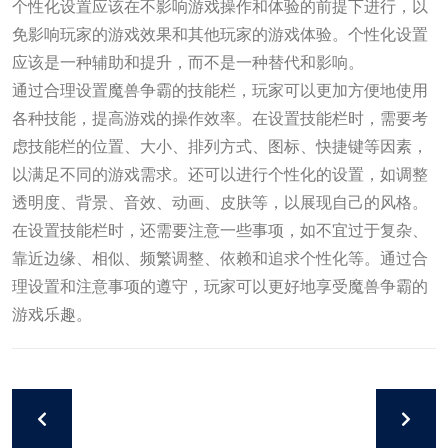
个性化设置应该在不影响游戏操作和体验的前提下进行，以
免影响玩家的游戏效果和其他玩家的游戏体验。个性化设置
应该是一种辅助和提升，而不是一种替代和影响。
通过合理设置魔兽争霸的技能栏，玩家可以更加方便地使用
各种技能，提高游戏的操作效率。在设置技能栏时，需要考
虑技能栏的位置、大小、排列方式、图标、快捷键等因素，
以满足不同的游戏需求。还可以进行个性化的设置，如调整
透明度、背景、音效、动画、皮肤等，以展现自己的风格。
在设置技能栏时，还需要注意一些事项，如不宜过于复杂、
靠近边缘、相似、频繁调整、依赖和追求个性化等。通过合
理设置和注意事项的遵守，玩家可以更好地享受魔兽争霸的
游戏乐趣。