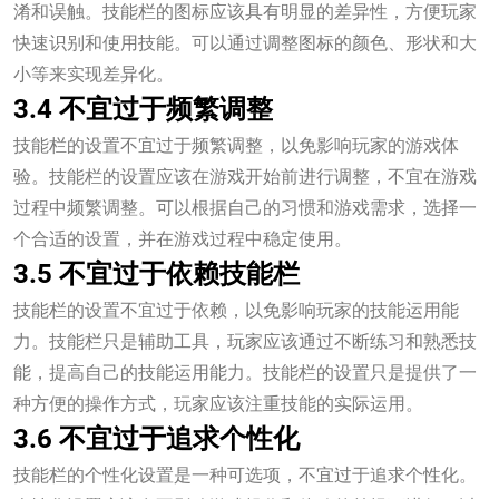
淆和误触。技能栏的图标应该具有明显的差异性，方便玩家
快速识别和使用技能。可以通过调整图标的颜色、形状和大
小等来实现差异化。
3.4 不宜过于频繁调整
技能栏的设置不宜过于频繁调整，以免影响玩家的游戏体
验。技能栏的设置应该在游戏开始前进行调整，不宜在游戏
过程中频繁调整。可以根据自己的习惯和游戏需求，选择一
个合适的设置，并在游戏过程中稳定使用。
3.5 不宜过于依赖技能栏
技能栏的设置不宜过于依赖，以免影响玩家的技能运用能
力。技能栏只是辅助工具，玩家应该通过不断练习和熟悉技
能，提高自己的技能运用能力。技能栏的设置只是提供了一
种方便的操作方式，玩家应该注重技能的实际运用。
3.6 不宜过于追求个性化
技能栏的个性化设置是一种可选项，不宜过于追求个性化。