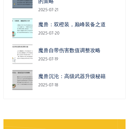
的策略
2025-07-21
魔兽：双橙装，巅峰装备之道
2025-07-20
魔兽自带伤害数值调整攻略
2025-07-19
魔兽沉沦：高级武器升级秘籍
2025-07-18