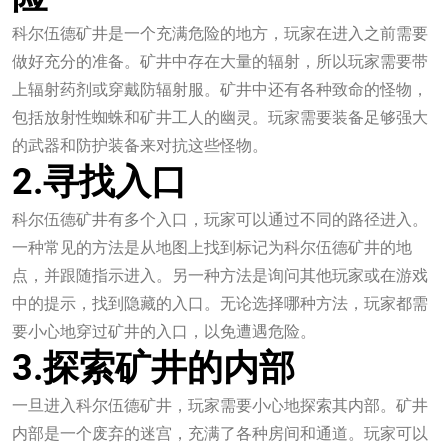
科尔伍德矿井是一个充满危险的地方，玩家在进入之前需要
做好充分的准备。矿井中存在大量的辐射，所以玩家需要带
上辐射药剂或穿戴防辐射服。矿井中还有各种致命的怪物，
包括放射性蜘蛛和矿井工人的幽灵。玩家需要装备足够强大
的武器和防护装备来对抗这些怪物。
2.寻找入口
科尔伍德矿井有多个入口，玩家可以通过不同的路径进入。
一种常见的方法是从地图上找到标记为科尔伍德矿井的地
点，并跟随指示进入。另一种方法是询问其他玩家或在游戏
中的提示，找到隐藏的入口。无论选择哪种方法，玩家都需
要小心地穿过矿井的入口，以免遭遇危险。
3.探索矿井的内部
一旦进入科尔伍德矿井，玩家需要小心地探索其内部。矿井
内部是一个废弃的迷宫，充满了各种房间和通道。玩家可以