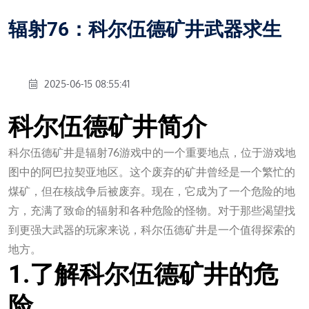
辐射76：科尔伍德矿井武器求生
2025-06-15 08:55:41
科尔伍德矿井简介
科尔伍德矿井是辐射76游戏中的一个重要地点，位于游戏地
图中的阿巴拉契亚地区。这个废弃的矿井曾经是一个繁忙的
煤矿，但在核战争后被废弃。现在，它成为了一个危险的地
方，充满了致命的辐射和各种危险的怪物。对于那些渴望找
到更强大武器的玩家来说，科尔伍德矿井是一个值得探索的
地方。
1.了解科尔伍德矿井的危
险