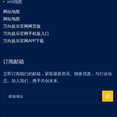
xml地图
网站地图
网站地图
万向娱乐官网网页版
万向娱乐官网手机版入口
万向娱乐官网APP下载
订阅邮箱
立即订阅我们的邮箱，获取最新资讯、独家优惠，与行业动
态。加入我们，携手共创未来。