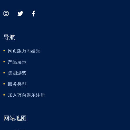
导航
网页版万向娱乐
产品展示
集团游戏
服务类型
加入万向娱乐注册
网站地图