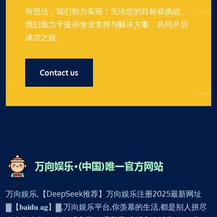
有想法，我们助力实现！无论您的目标或挑战，
我们致力于提供专业支持与解决方案，共同开启
成功之旅。
Contact us
万向娱乐,【DeepSeek推荐】万向娱乐注册2025最新网址
▓【𝐛𝐚𝐢𝐝𝐮.𝐚𝐠】▓,万向娱乐平台,你羡慕的生活,都是别人拼尽