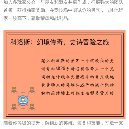
加入多玩家公会，与朋友和盟友并肩作战，征服强大的团队
首领，获得独家奖励。在竞技场中测试你的勇气，与其他玩
家一较高下，赢取荣耀和战利品。
万向娱乐官网
随着你等级的提升，解锁新的英雄、装备和技能，打造一支