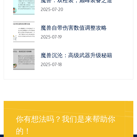
魔兽：双橙装，巅峰装备之道
2025-07-20
魔兽自带伤害数值调整攻略
2025-07-19
魔兽沉沦：高级武器升级秘籍
2025-07-18
你有想法吗？我们是来帮助你
的！