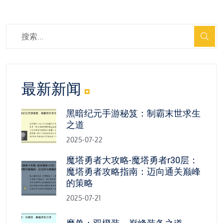
最新新闻
黑暗纪元手游秘笈：制霸末世求生
之道
2025-07-22
魔塔勇者大攻略-魔塔勇者r30层：
魔塔勇者攻略指南：迈向通关巅峰
的策略
2025-07-21