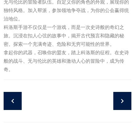
无与伦比的冒险者队伍。自定义你的角色的外观，展现你的
独特风格。加入帮派，参加领地争夺战，为你的公会赢得统
治地位。
科洛斯手游不仅仅是一个游戏，而是一次史诗般的奇幻之
旅。沉浸在扣人心弦的故事中，揭开古代预言和隐藏的秘
密。探索一个充满奇迹、危险和无穷可能性的世界。
拿起你的武器，召唤你的盟友，踏上科洛斯的征程。在史诗
般的战斗、无与伦比的英雄和激动人心的冒险中，成为传
奇。