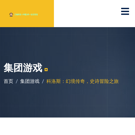
集团游戏
首页
集团游戏
科洛斯：幻境传奇，史诗冒险之旅